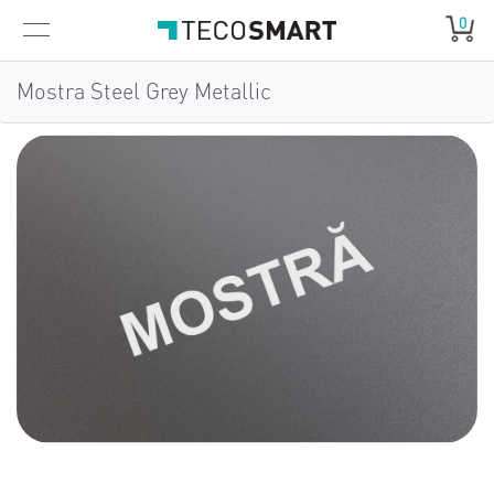
0
Mostra Steel Grey Metallic