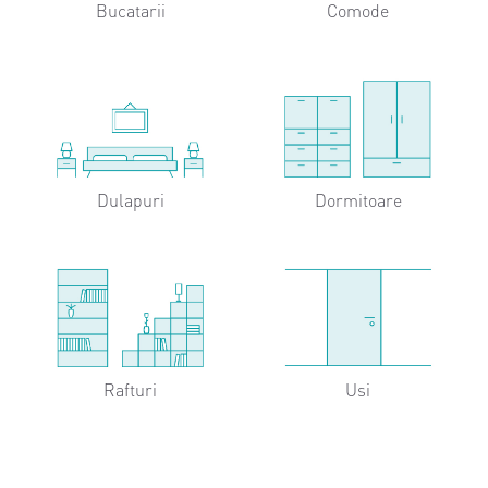
Bucatarii
Comode
Dulapuri
Dormitoare
Rafturi
Usi