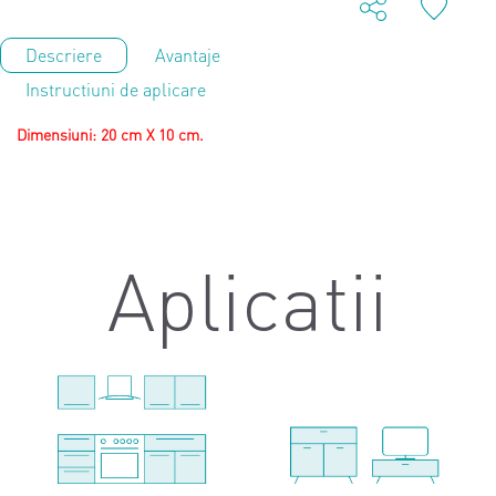
Descriere
Avantaje
Instructiuni de aplicare
Dimensiuni: 20 cm X 10 cm.
Aplicatii